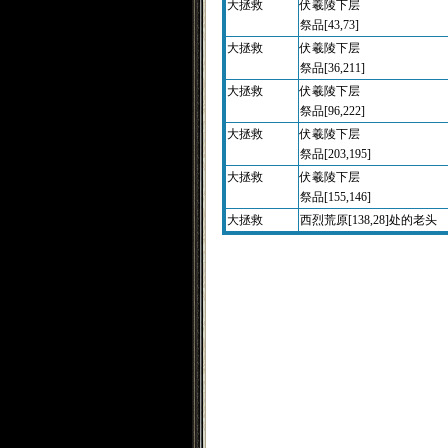
大拯救
伏羲陵下层
祭品[43,73]
大拯救
伏羲陵下层
祭品[36,211]
大拯救
伏羲陵下层
祭品[96,222]
大拯救
伏羲陵下层
祭品[203,195]
大拯救
伏羲陵下层
祭品[155,146]
大拯救
西烈荒原[138,28]处的老头