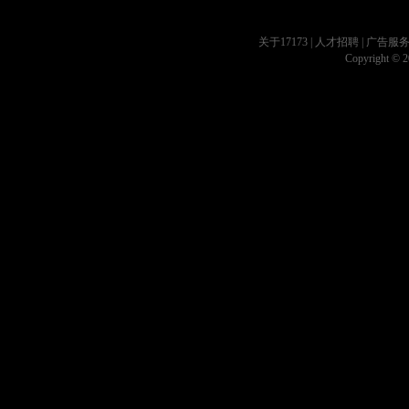
关于17173
|
人才招聘
|
广告服
Copyright © 20