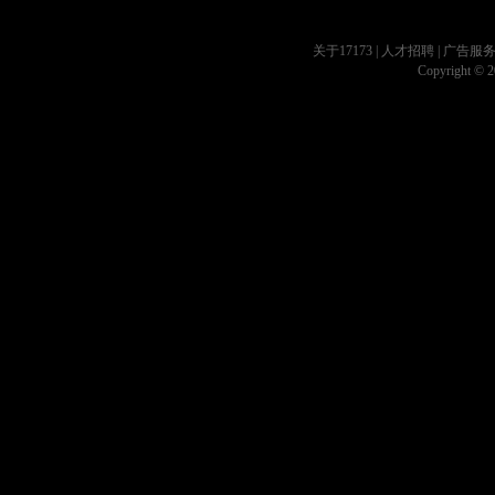
关于17173
|
人才招聘
|
广告服
Copyright © 20