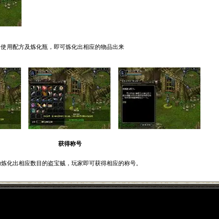
，使用配方及炼化瓶，即可炼化出相应的物品出来
获得称号
功炼化出相应数目的盗宝贼，玩家即可获得相应的称号。