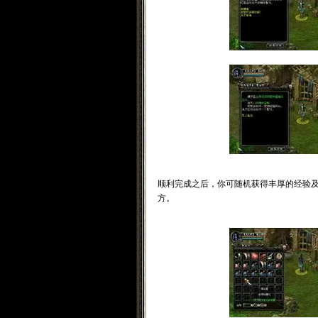
顺利完成之后，你可随机获得丰厚的经验
方。