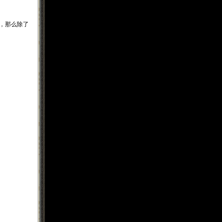
，那么除了