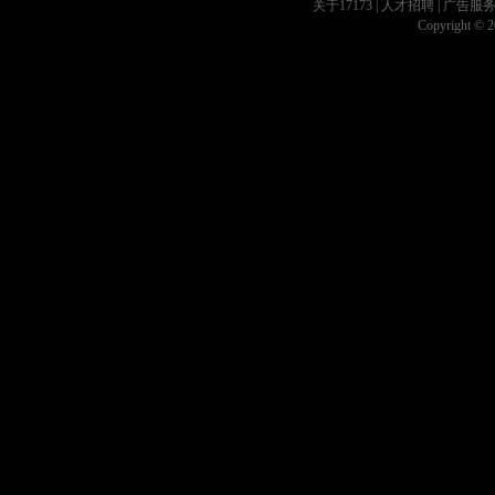
关于17173
|
人才招聘
|
广告服
Copyright © 20