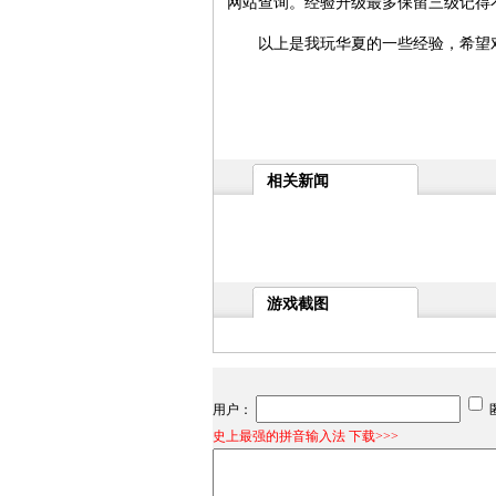
网站查询。经验升级最多保留三级记得
以上是我玩华夏的一些经验，希望
相关新闻
游戏截图
用户：
史上最强的拼音输入法 下载>>>